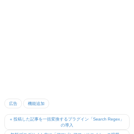
広告
機能追加
« 投稿した記事を一括変換するプラグイン「Search Regex」
の導入