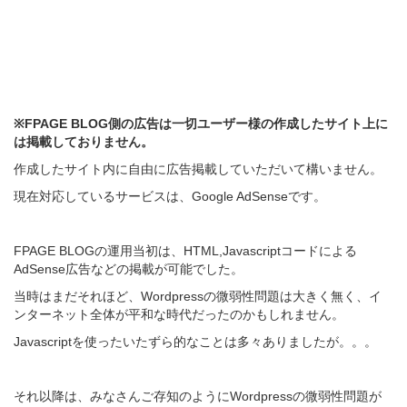
※FPAGE BLOG側の広告は一切ユーザー様の作成したサイト上に
は掲載しておりません。
作成したサイト内に自由に広告掲載していただいて構いません。
現在対応しているサービスは、Google AdSenseです。
FPAGE BLOGの運用当初は、HTML,Javascriptコードによる
AdSense広告などの掲載が可能でした。
当時はまだそれほど、Wordpressの微弱性問題は大きく無く、イ
ンターネット全体が平和な時代だったのかもしれません。
Javascriptを使ったいたずら的なことは多々ありましたが。。。
それ以降は、みなさんご存知のようにWordpressの微弱性問題が