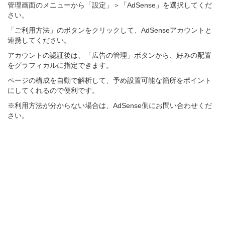
管理画面のメニューから「設定」＞「AdSense」を選択してくだ
さい。
「ご利用方法」のボタンをクリックして、AdSenseアカウントと
連携してください。
アカウントの認証後は、「広告の管理」ボタンから、好みの配置
をグラフィカルに指定できます。
ページの構成を自動で解析して、予め設置可能な箇所をポイント
にしてくれるので便利です。
※利用方法が分からない場合は、AdSense側にお問い合わせくだ
さい。