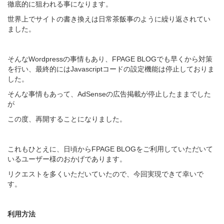
徹底的に狙われる事になります。
世界上でサイトの書き換えは日常茶飯事のように繰り返されてい
ました。
そんなWordpressの事情もあり、FPAGE BLOGでも早くから対策
を行い、最終的にはJavascriptコードの設定機能は停止しておりま
した。
そんな事情もあって、AdSenseの広告掲載が停止したままでした
が
この度、再開することになりました。
これもひとえに、日頃からFPAGE BLOGをご利用していただいて
いるユーザー様のおかげであります。
リクエストを多くいただいていたので、今回実現できて幸いで
す。
利用方法