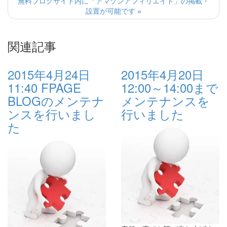
無料ブログサイト内に「アマゾンアフィリエイト」の掲載・
設置が可能です »
関連記事
2015年4月24日
2015年4月20日
11:40 FPAGE
12:00～14:00まで
BLOGのメンテナ
メンテナンスを
ンスを行いまし
行いました
た