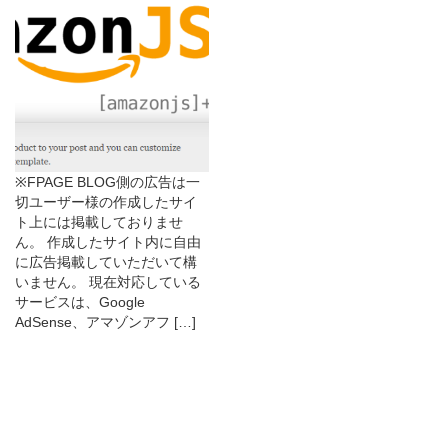
※FPAGE BLOG側の広告は一
切ユーザー様の作成したサイ
ト上には掲載しておりませ
ん。 作成したサイト内に自由
に広告掲載していただいて構
いません。 現在対応している
サービスは、Google
AdSense、アマゾンアフ […]