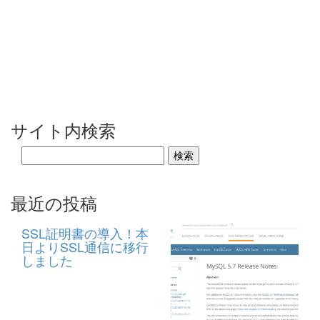
サイト内検索
最近の投稿
SSL証明書の導入！本
日よりSSL通信に移行
しました