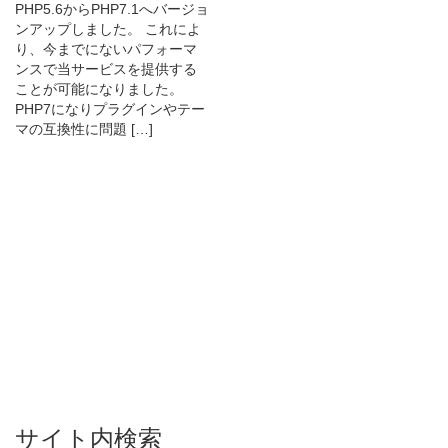
PHP5.6からPHP7.1へバージョ
ンアップしました。 これによ
り、今までにないパフォーマ
ンスで当サービスを提供する
ことが可能になりました。
PHP7になりプラグインやテー
マの互換性に問題 […]
サイト内検索