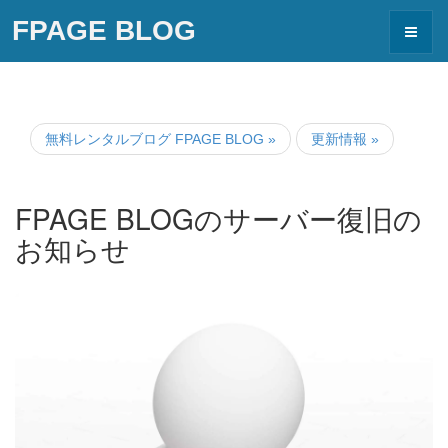
FPAGE BLOG
Toggle
navigat
無料レンタルブログ FPAGE BLOG
»
更新情報
»
FPAGE BLOGのサーバー復旧の
お知らせ