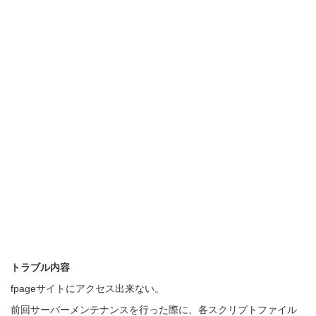
トラブル内容
fpageサイトにアクセス出来ない。
前回サーバーメンテナンスを行った際に、各スクリプトファイル