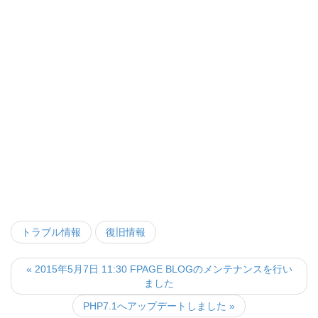
トラブル情報
復旧情報
« 2015年5月7日 11:30 FPAGE BLOGのメンテナンスを行い
ました
PHP7.1へアップデートしました »