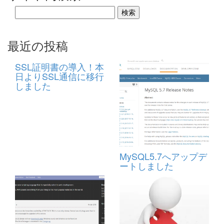
最近の投稿
SSL証明書の導入！本
日よりSSL通信に移行
しました
MySQL5.7へアップデ
ートしました