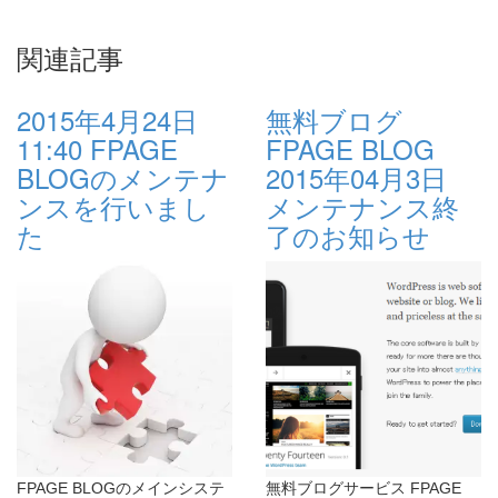
関連記事
2015年4月24日
無料ブログ
11:40 FPAGE
FPAGE BLOG
BLOGのメンテナ
2015年04月3日
ンスを行いまし
メンテナンス終
た
了のお知らせ
FPAGE BLOGのメインシステ
無料ブログサービス FPAGE