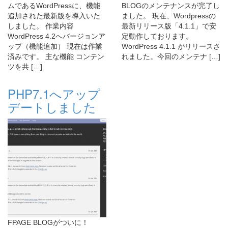
ムであるWordPressに、機能
BLOGのメンテナンスが完了し
追加された最新版を導入いた
ました。 現在、Wordpressの
しました。 作業内容
最新リリース版「4.1.1」で安
WordPress 4.2へバージョンア
定動作しております。
ップ（機能追加） 現在は作業
WordPress 4.1.1 がリリースさ
済みです。 主な機能 コンテン
れました。今回のメンテナ […]
ツを共 […]
PHP7.1へアップ
デートしました
FPAGE BLOGがついに！