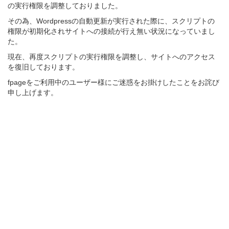
の実行権限を調整しておりました。
その為、Wordpressの自動更新が実行された際に、スクリプトの
権限が初期化されサイトへの接続が行え無い状況になっていまし
た。
現在、再度スクリプトの実行権限を調整し、サイトへのアクセス
を復旧しております。
fpageをご利用中のユーザー様にご迷惑をお掛けしたことをお詫び
申し上げます。