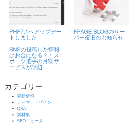
PHP7.1へアップデー
FPAGE BLOGのサー
トしました
バー復旧のお知らせ
SNSの投稿した情報
はお金になる？！ス
ポーツ選手の月額サ
ービスが話題
カテゴリー
更新情報
テーマ・デザイン
Q&A
素材集
SEOニュース