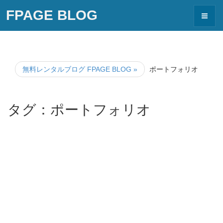
FPAGE BLOG
Toggle
navigat
無料レンタルブログ FPAGE BLOG
»
ポートフォリオ
タグ：ポートフォリオ