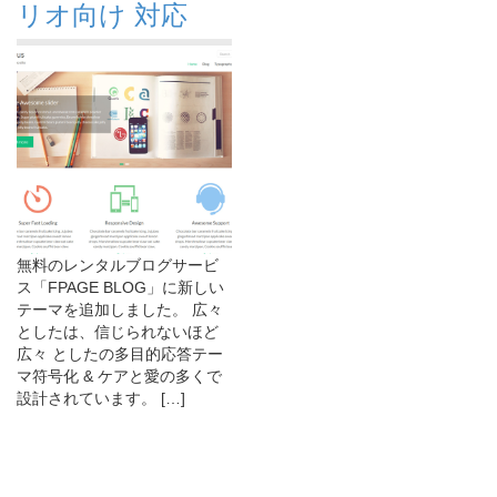
リオ向け 対応
無料のレンタルブログサービ
ス「FPAGE BLOG」に新しい
テーマを追加しました。 広々
としたは、信じられないほど
広々 としたの多目的応答テー
マ符号化 & ケアと愛の多くで
設計されています。 […]