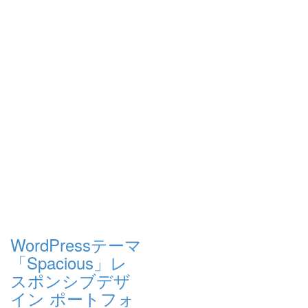
WordPressテーマ
「Spacious」レ
スポンシブデザ
イン ポートフォ