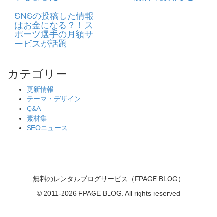
SNSの投稿した情報
はお金になる？！ス
ポーツ選手の月額サ
ービスが話題
カテゴリー
更新情報
テーマ・デザイン
Q&A
素材集
SEOニュース
無料のレンタルブログサービス（FPAGE BLOG）
© 2011-2026 FPAGE BLOG. All rights reserved