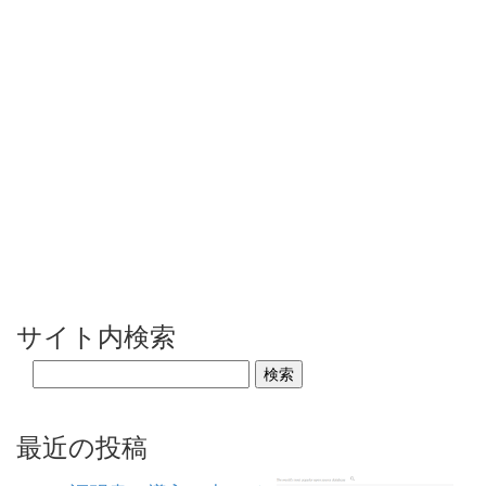
サイト内検索
最近の投稿