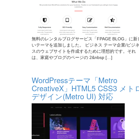
無料のレンタルブログサービス「FPAGE BLOG」に新
いテーマを追加しました。 ビジネス テーマ企業/ビジ
スのウェブサイトを作成するために理想的です。それ
は、家庭やブログのページの 2&nbsp […]
WordPressテーマ「Metro
CreativeX」HTML5 CSS3 メト
デザイン(Metro UI) 対応