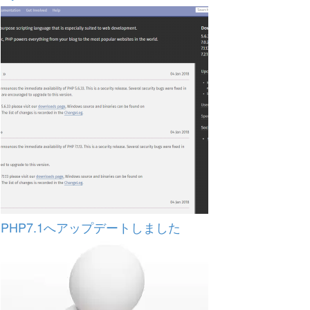
PHP7.1へアップデートしました