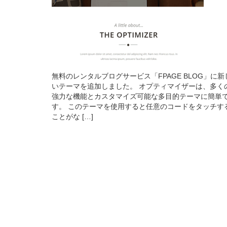
無料のレンタルブログサービス「FPAGE BLOG」に新
いテーマを追加しました。 オプティマイザーは、多く
強力な機能とカスタマイズ可能な多目的テーマに簡単
す。 このテーマを使用すると任意のコードをタッチす
ことがな […]