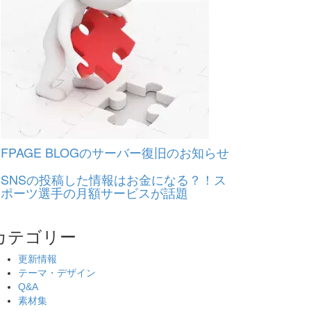
FPAGE BLOGのサーバー復旧のお知らせ
SNSの投稿した情報はお金になる？！ス
ポーツ選手の月額サービスが話題
カテゴリー
更新情報
テーマ・デザイン
Q&A
素材集