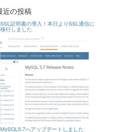
最近の投稿
SSL証明書の導入！本日よりSSL通信に
移行しました
MySQL5.7へアップデートしました