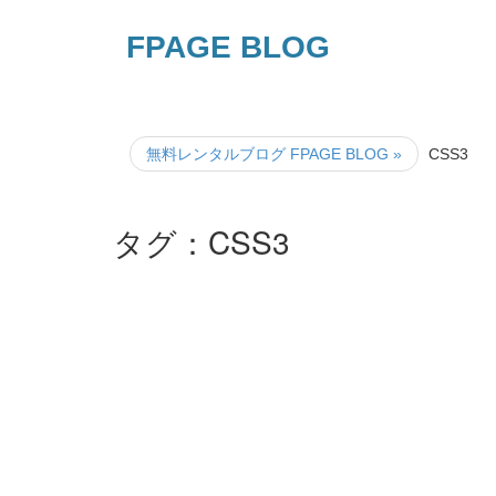
FPAGE BLOG
無料レンタルブログ FPAGE BLOG
»
CSS3
タグ：CSS3