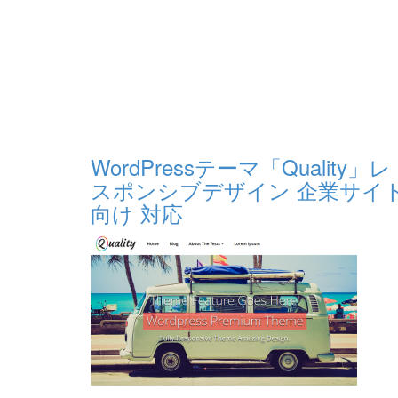
WordPressテーマ「Quality」レ
スポンシブデザイン 企業サイ
向け 対応