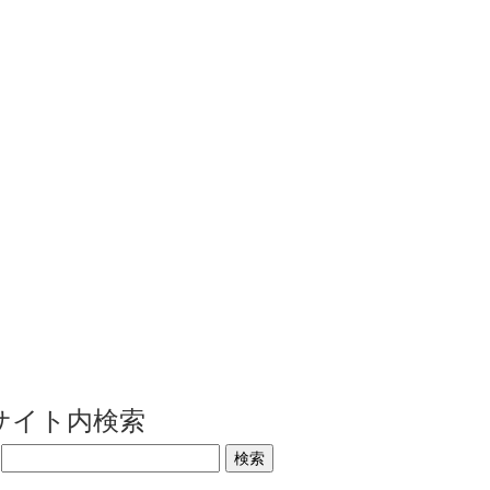
Back Page
サイト内検索