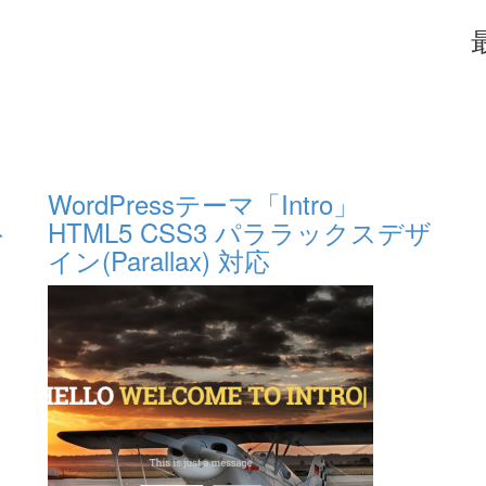
WordPressテーマ「Intro」
ト
HTML5 CSS3 パララックスデザ
イン(Parallax) 対応